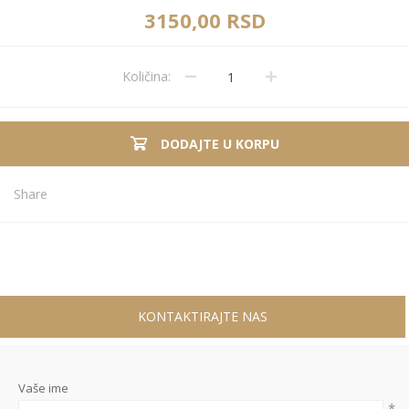
3150,00 RSD
Količina:
DODAJTE U KORPU
Share
KONTAKTIRAJTE NAS
Vaše ime
*