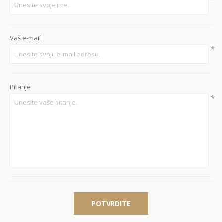
Vaš e-mail
*
Pitanje
*
POTVRDITE