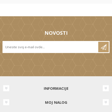
NOVOSTI
INFORMACIJE
MOJ NALOG