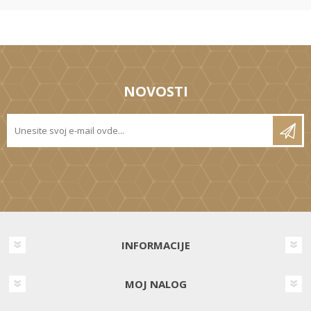
NOVOSTI
INFORMACIJE
MOJ NALOG