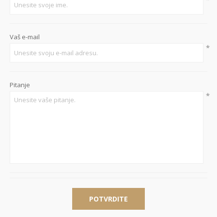
Vaš e-mail
*
Pitanje
*
POTVRDITE