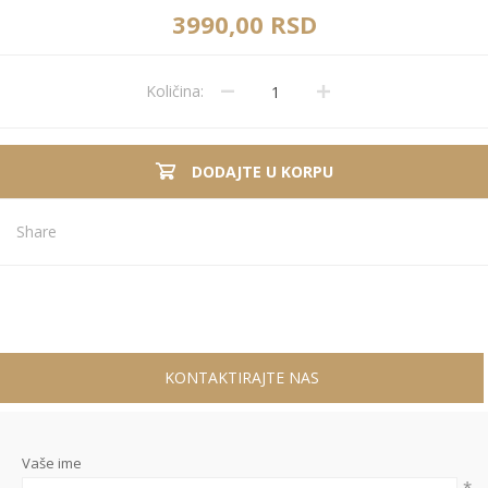
3990,00 RSD
Količina:
DODAJTE U KORPU
Share
KONTAKTIRAJTE NAS
Vaše ime
*