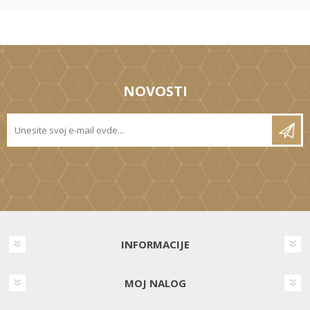
NOVOSTI
INFORMACIJE
MOJ NALOG