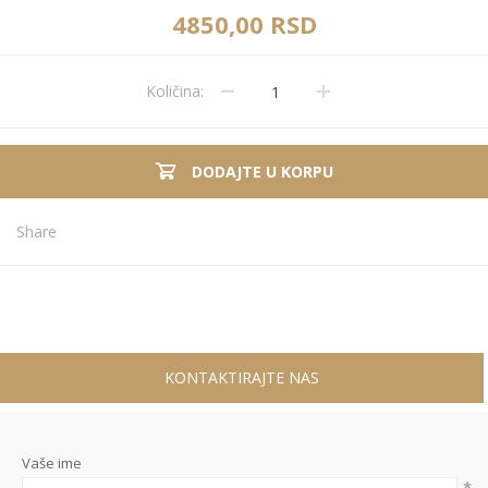
4850,00 RSD
Količina:
DODAJTE U KORPU
Share
KONTAKTIRAJTE NAS
Vaše ime
*