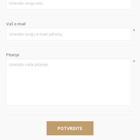
Vaš e-mail
*
Pitanje
*
POTVRDITE