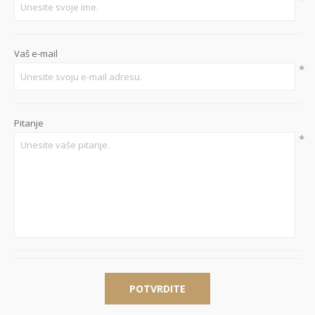
Vaš e-mail
*
Pitanje
*
POTVRDITE