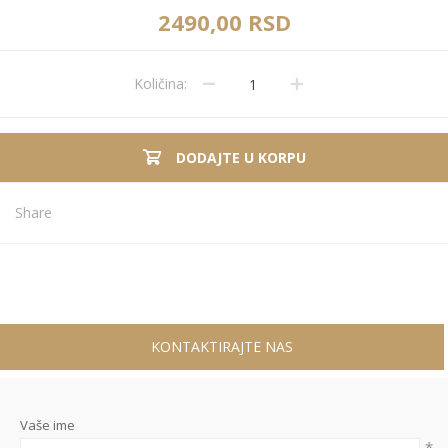
2490,00 RSD
Količina:
DODAJTE U KORPU
Share
KONTAKTIRAJTE NAS
Vaše ime
*