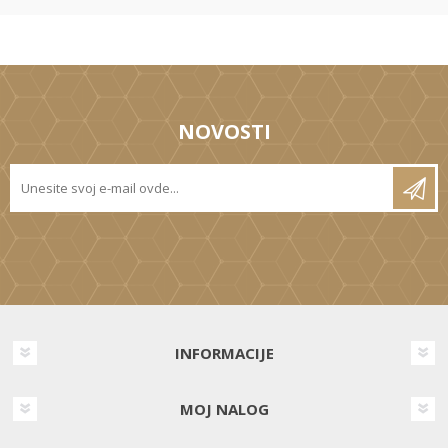
NOVOSTI
INFORMACIJE
MOJ NALOG