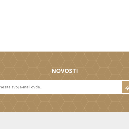
NOVOSTI