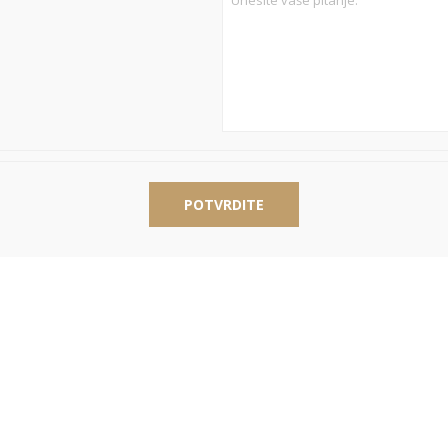
POTVRDITE