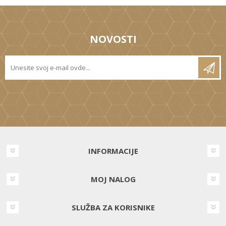
NOVOSTI
INFORMACIJE
MOJ NALOG
SLUŽBA ZA KORISNIKE