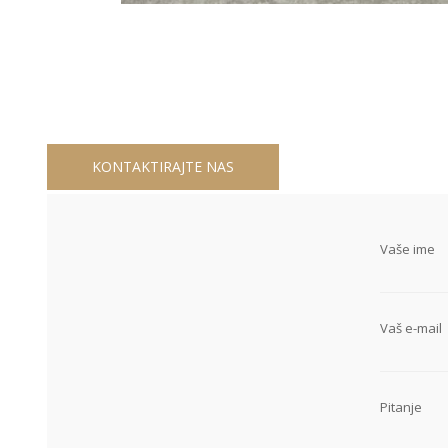
KONTAKTIRAJTE NAS
Vaše ime
Vaš e-mail
Pitanje