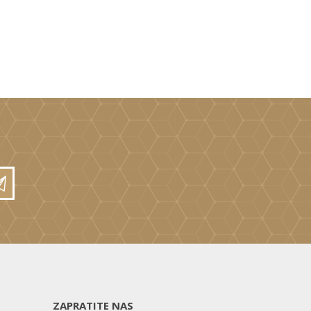
ZAPRATITE NAS