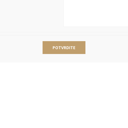
POTVRDITE