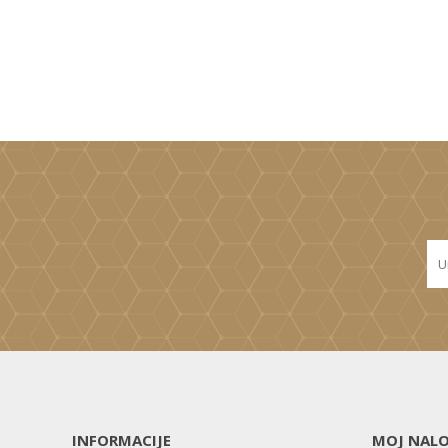
INFORMACIJE
MOJ NAL