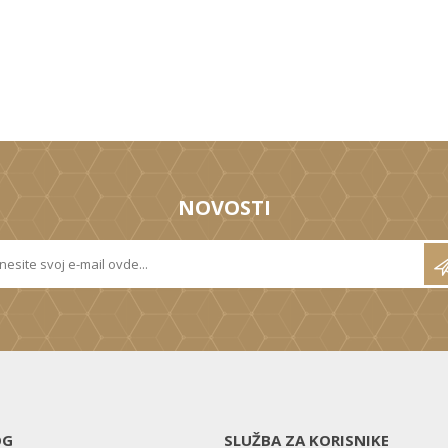
NOVOSTI
OG
SLUŽBA ZA KORISNIKE