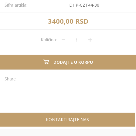
Šifra artikla:
DHP-CZT44-36
3400,00 RSD
Količina:
DODAJTE U KORPU
Share
KONTAKTIRAJTE NAS