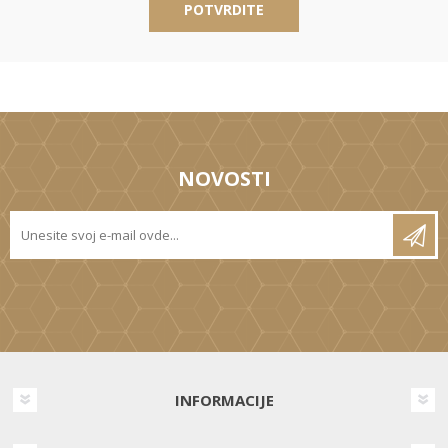
POTVRDITE
NOVOSTI
INFORMACIJE