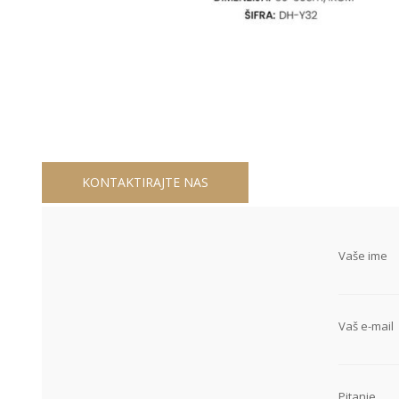
KONTAKTIRAJTE NAS
Vaše ime
Vaš e-mail
Pitanje