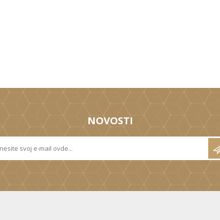
NOVOSTI