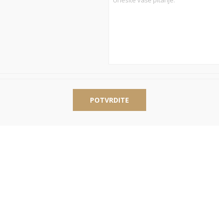
POTVRDITE