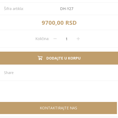
Šifra artikla:
DH-Y27
9700,00 RSD
Količina:
DODAJTE U KORPU
Share
KONTAKTIRAJTE NAS