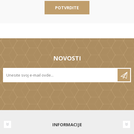
POTVRDITE
NOVOSTI
INFORMACIJE