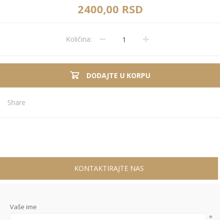
2400,00 RSD
Količina:
DODAJTE U KORPU
Share
KONTAKTIRAJTE NAS
Vaše ime
*