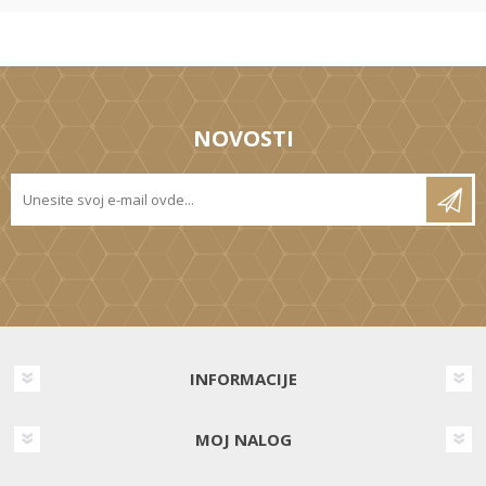
NOVOSTI
INFORMACIJE
MOJ NALOG