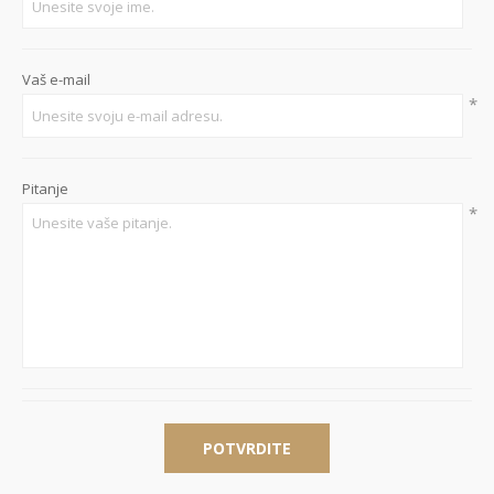
Vaš e-mail
*
Pitanje
*
POTVRDITE