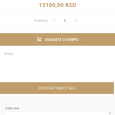
13100,00 RSD
Količina:
DODAJTE U KORPU
Share
KONTAKTIRAJTE NAS
Vaše ime
*