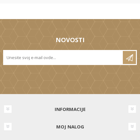
NOVOSTI
INFORMACIJE
MOJ NALOG