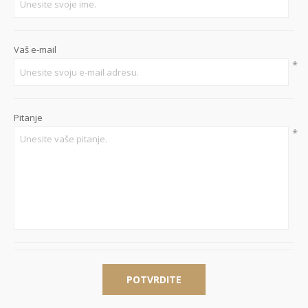
Vaš e-mail
*
Pitanje
*
POTVRDITE