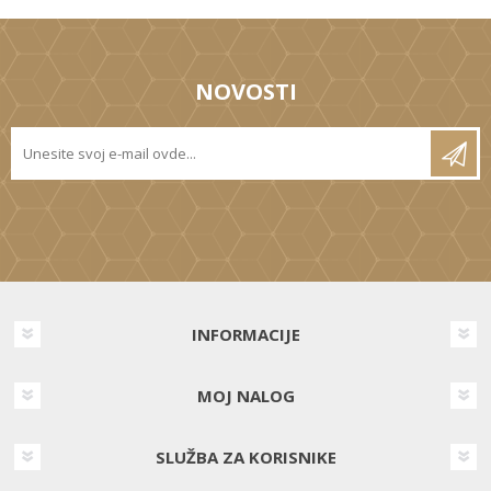
NOVOSTI
INFORMACIJE
MOJ NALOG
SLUŽBA ZA KORISNIKE