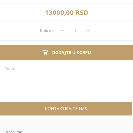
13000,00 RSD
Količina:
DODAJTE U KORPU
Share
KONTAKTIRAJTE NAS
Vaše ime