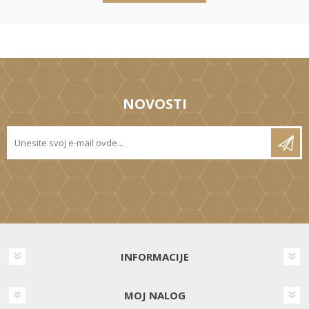
NOVOSTI
INFORMACIJE
MOJ NALOG