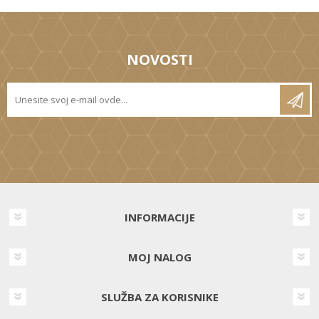
NOVOSTI
INFORMACIJE
MOJ NALOG
SLUŽBA ZA KORISNIKE