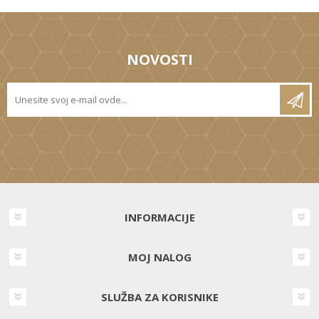
NOVOSTI
INFORMACIJE
MOJ NALOG
SLUŽBA ZA KORISNIKE