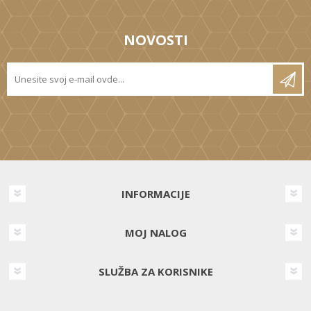
NOVOSTI
INFORMACIJE
MOJ NALOG
SLUŽBA ZA KORISNIKE