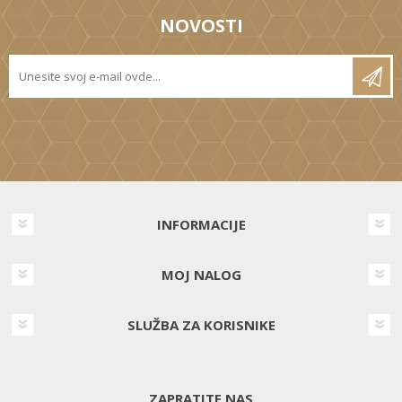
NOVOSTI
INFORMACIJE
MOJ NALOG
SLUŽBA ZA KORISNIKE
ZAPRATITE NAS