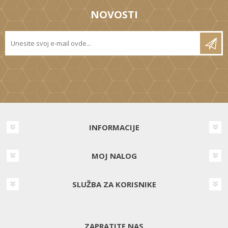
NOVOSTI
INFORMACIJE
MOJ NALOG
SLUŽBA ZA KORISNIKE
ZAPRATITE NAS