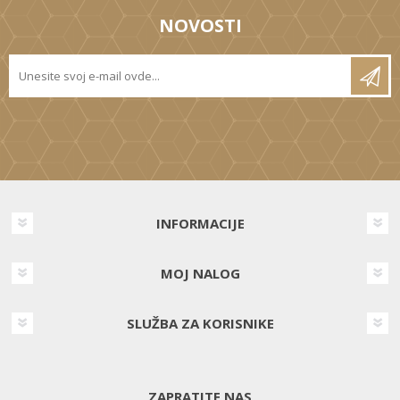
NOVOSTI
INFORMACIJE
MOJ NALOG
SLUŽBA ZA KORISNIKE
ZAPRATITE NAS