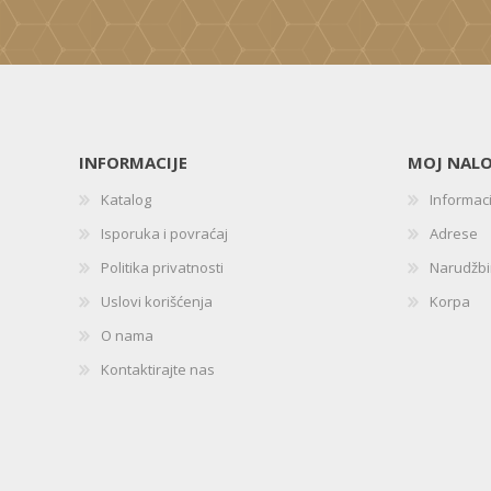
INFORMACIJE
MOJ NAL
Katalog
Informac
Isporuka i povraćaj
Adrese
Politika privatnosti
Narudžb
Uslovi korišćenja
Korpa
O nama
Kontaktirajte nas