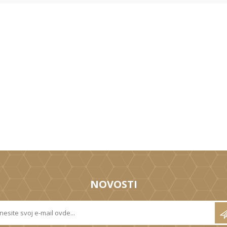
NOVOSTI