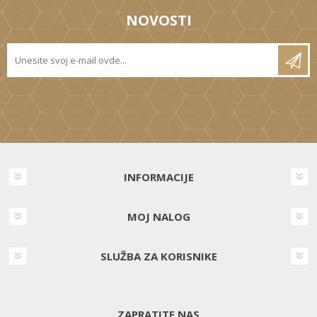
NOVOSTI
INFORMACIJE
MOJ NALOG
SLUŽBA ZA KORISNIKE
ZAPRATITE NAS