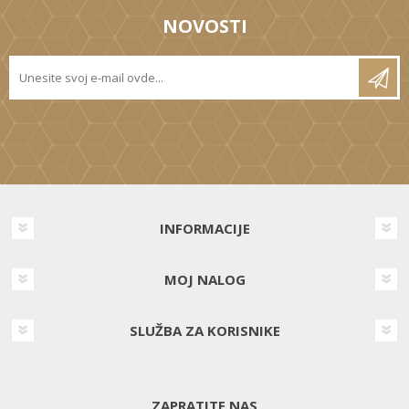
NOVOSTI
INFORMACIJE
MOJ NALOG
SLUŽBA ZA KORISNIKE
ZAPRATITE NAS