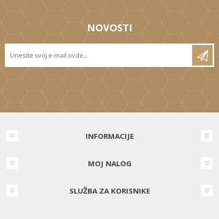
NOVOSTI
INFORMACIJE
MOJ NALOG
SLUŽBA ZA KORISNIKE