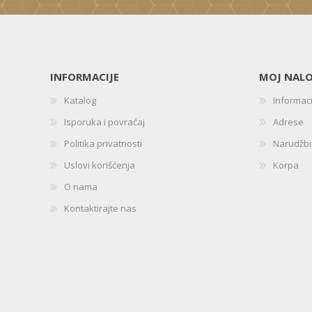
INFORMACIJE
MOJ NAL
Katalog
Informac
Isporuka i povraćaj
Adrese
Politika privatnosti
Narudžb
Uslovi korišćenja
Korpa
O nama
Kontaktirajte nas