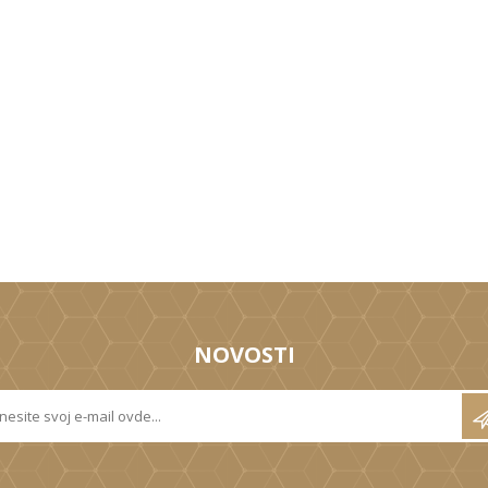
NOVOSTI