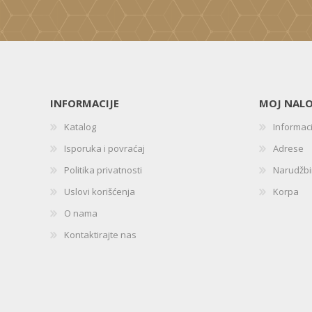
INFORMACIJE
MOJ NAL
Katalog
Informac
Isporuka i povraćaj
Adrese
Politika privatnosti
Narudžb
Uslovi korišćenja
Korpa
O nama
Kontaktirajte nas