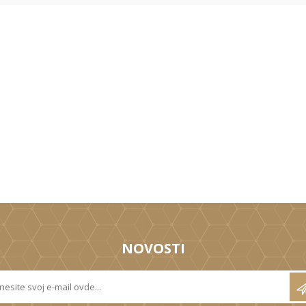
NOVOSTI