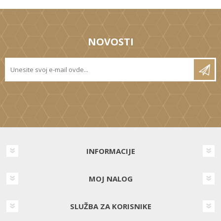
NOVOSTI
INFORMACIJE
MOJ NALOG
SLUŽBA ZA KORISNIKE