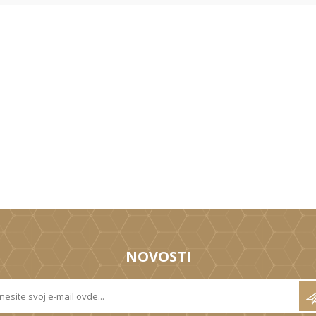
NOVOSTI