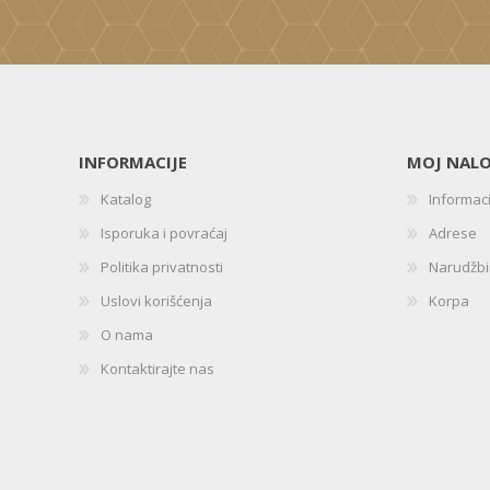
INFORMACIJE
MOJ NAL
Katalog
Informac
Isporuka i povraćaj
Adrese
Politika privatnosti
Narudžb
Uslovi korišćenja
Korpa
O nama
Kontaktirajte nas