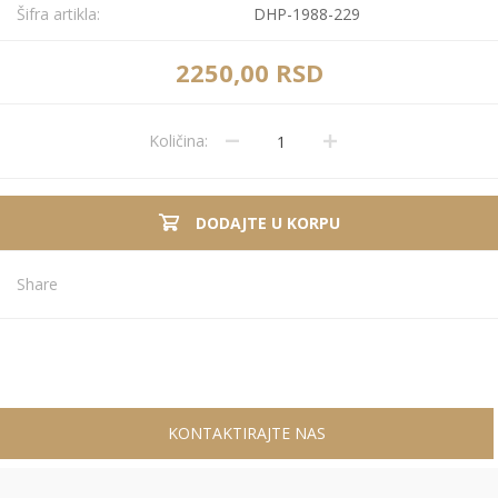
Šifra artikla:
DHP-1988-229
2250,00 RSD
Količina:
DODAJTE U KORPU
Share
KONTAKTIRAJTE NAS