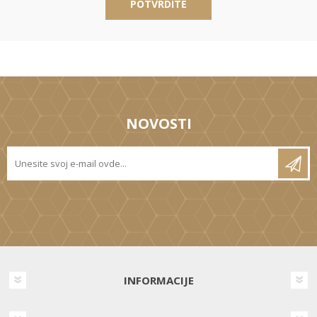
POTVRDITE
NOVOSTI
INFORMACIJE