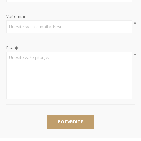
Vaš e-mail
*
Pitanje
*
POTVRDITE