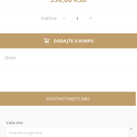
Količina:
DODAJTE U KORPU
Share
KONTAKTIRAJTE NAS
Vaše ime
*