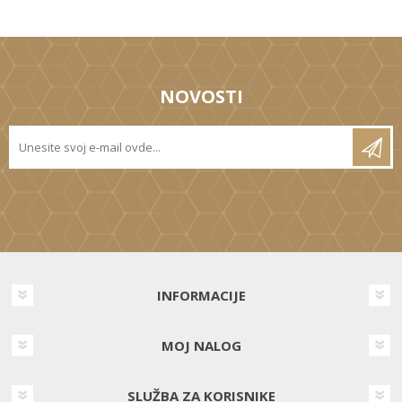
NOVOSTI
INFORMACIJE
MOJ NALOG
SLUŽBA ZA KORISNIKE