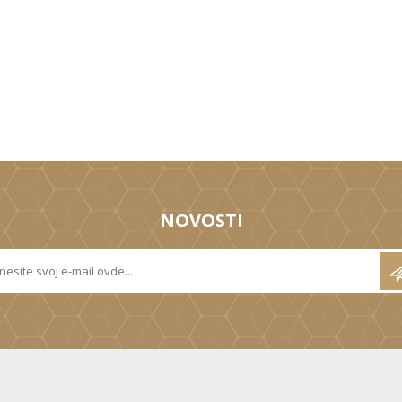
NOVOSTI