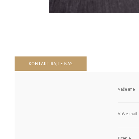
KONTAKTIRAJTE NAS
Vaše ime
Vaš e-mail
Pitanje