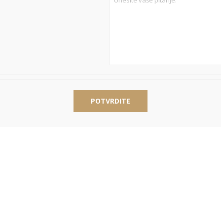
POTVRDITE