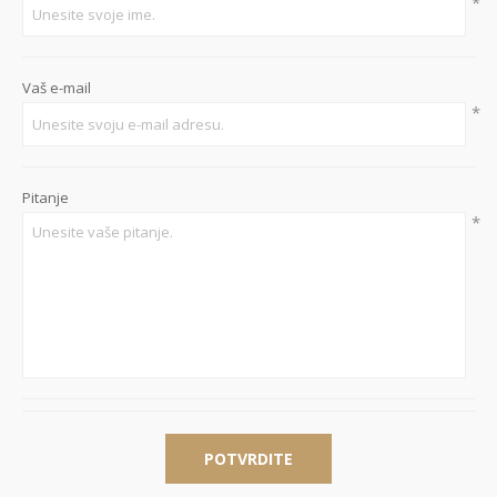
*
Vaš e-mail
*
Pitanje
*
POTVRDITE