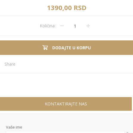
1390,00 RSD
Količina:
DODAJTE U KORPU
Share
KONTAKTIRAJTE NAS
Vaše ime