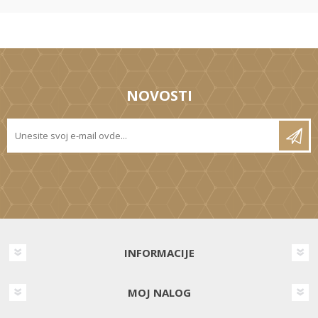
NOVOSTI
INFORMACIJE
MOJ NALOG