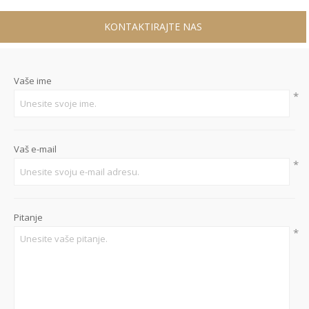
KONTAKTIRAJTE NAS
Vaše ime
*
Vaš e-mail
*
Pitanje
*