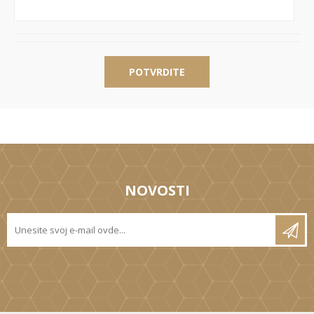
POTVRDITE
NOVOSTI