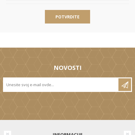
POTVRDITE
NOVOSTI
INFORMACIJE