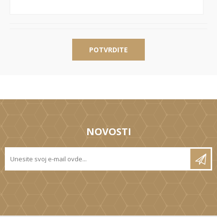
POTVRDITE
NOVOSTI