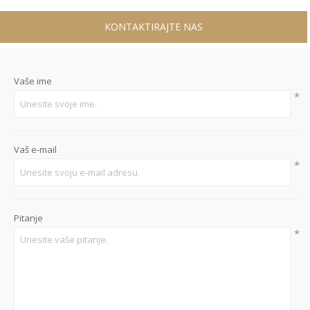
KONTAKTIRAJTE NAS
Vaše ime
*
Vaš e-mail
*
Pitanje
*