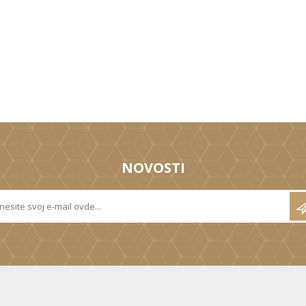
NOVOSTI