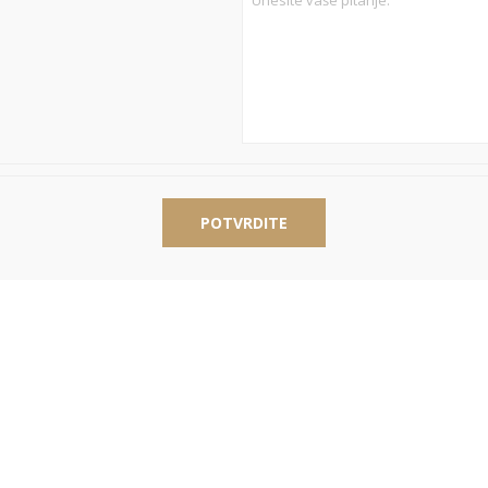
POTVRDITE