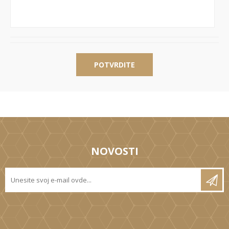
POTVRDITE
NOVOSTI