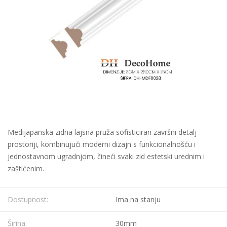
Medijapanska zidna lajsna pruža sofisticiran završni detalj
prostoriji, kombinujući moderni dizajn s funkcionalnošću i
jednostavnom ugradnjom, čineći svaki zid estetski urednim i
zaštićenim.
Dostupnost:
Ima na stanju
Širina:
30mm