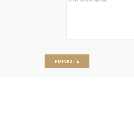
POTVRDITE