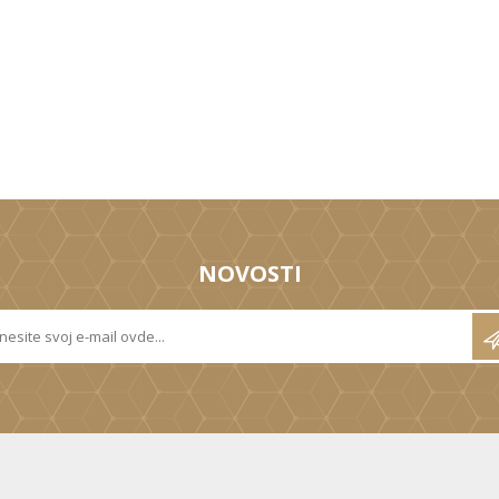
NOVOSTI