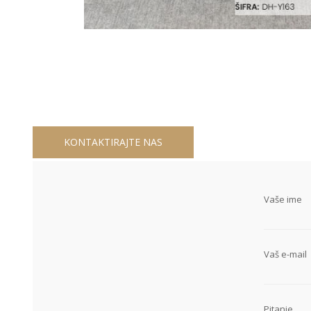
KONTAKTIRAJTE NAS
Vaše ime
Vaš e-mail
Pitanje