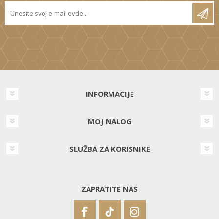
INFORMACIJE
MOJ NALOG
SLUŽBA ZA KORISNIKE
ZAPRATITE NAS