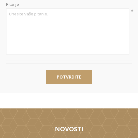
Pitanje
*
POTVRDITE
NOVOSTI