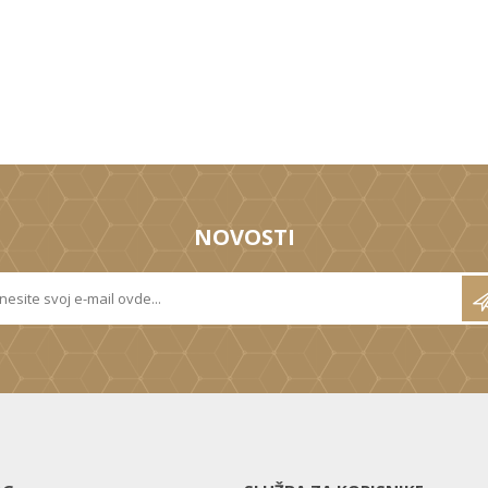
NOVOSTI