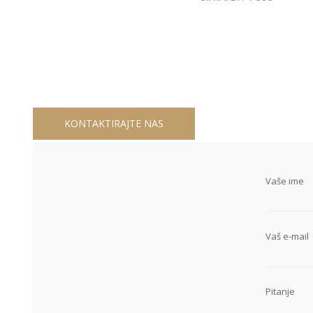
KONTAKTIRAJTE NAS
Vaše ime
Vaš e-mail
Pitanje