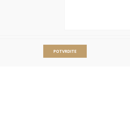
POTVRDITE