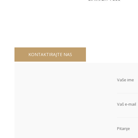
KONTAKTIRAJTE NAS
Vaše ime
Vaš e-mail
Pitanje