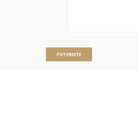
POTVRDITE