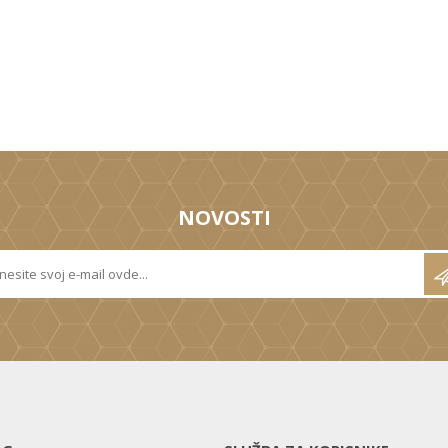
NOVOSTI