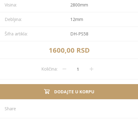
Visina:
2800mm
Debljina:
12mm
Šifra artikla:
DH-PS58
1600,00 RSD
Količina:
DODAJTE U KORPU
Share