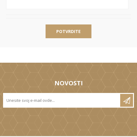
POTVRDITE
NOVOSTI