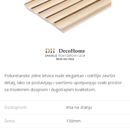
Poliuretanske zidne letvice nude elegantan i izdržljiv završni
detalj, lako se postavljaju i savršeno upotpunjuju svaki prostor
sa modernim dizajnom i dugotrajnim kvalitetom.
Dostupnost:
Ima na stanju
Širina:
150mm