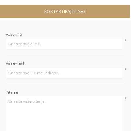
KONTAKTIRAJTE NAS
Vaše ime
*
Vaš e-mail
*
Pitanje
*