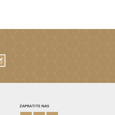
ZAPRATITE NAS