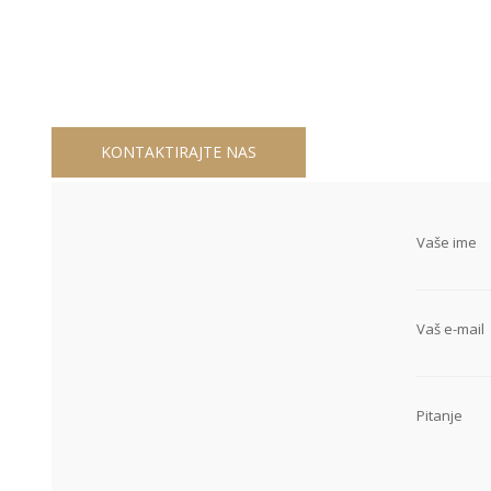
KONTAKTIRAJTE NAS
Vaše ime
Vaš e-mail
Pitanje