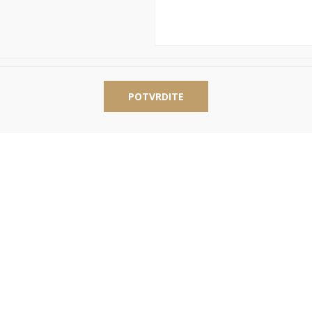
POTVRDITE