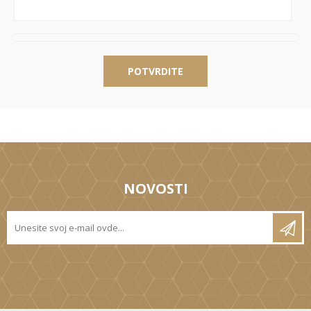
POTVRDITE
NOVOSTI