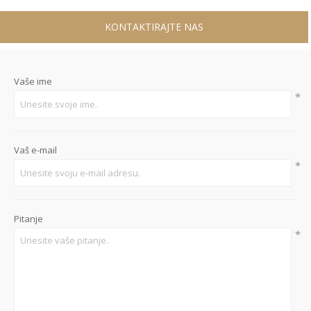
KONTAKTIRAJTE NAS
Vaše ime
*
Vaš e-mail
*
Pitanje
*