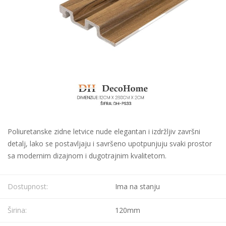
Poliuretanske zidne letvice nude elegantan i izdržljiv završni
detalj, lako se postavljaju i savršeno upotpunjuju svaki prostor
sa modernim dizajnom i dugotrajnim kvalitetom.
Dostupnost:
Ima na stanju
Širina:
120mm