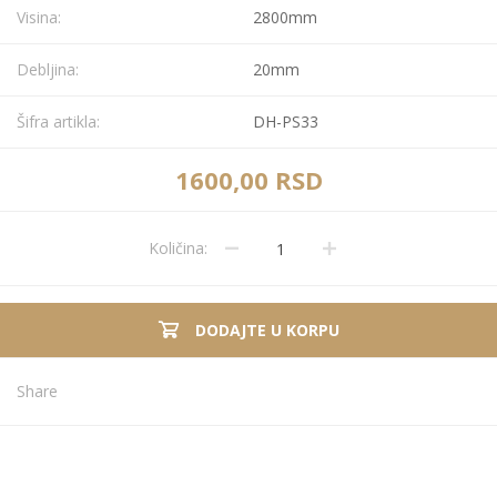
Visina:
2800mm
Debljina:
20mm
Šifra artikla:
DH-PS33
1600,00 RSD
Količina:
DODAJTE U KORPU
Share