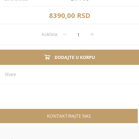
8390,00 RSD
Količina:
DODAJTE U KORPU
Share
KONTAKTIRAJTE NAS