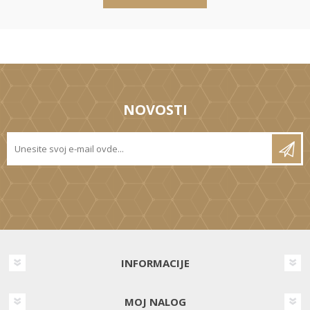
NOVOSTI
INFORMACIJE
MOJ NALOG