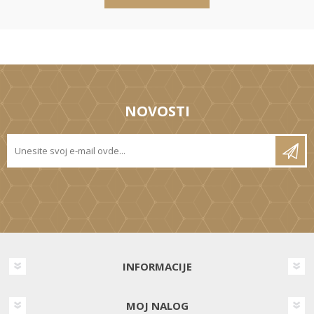
NOVOSTI
INFORMACIJE
MOJ NALOG