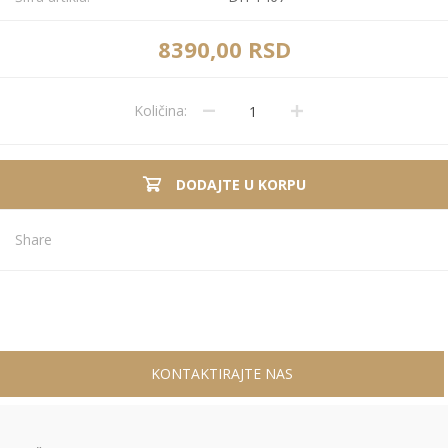
8390,00 RSD
Količina:
DODAJTE U KORPU
Share
KONTAKTIRAJTE NAS