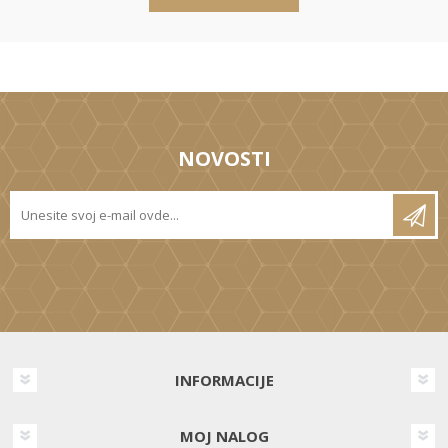
NOVOSTI
INFORMACIJE
MOJ NALOG