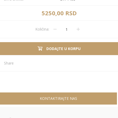
5250,00 RSD
Količina:
DODAJTE U KORPU
Share
KONTAKTIRAJTE NAS