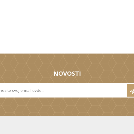
NOVOSTI