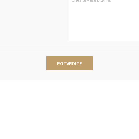
POTVRDITE