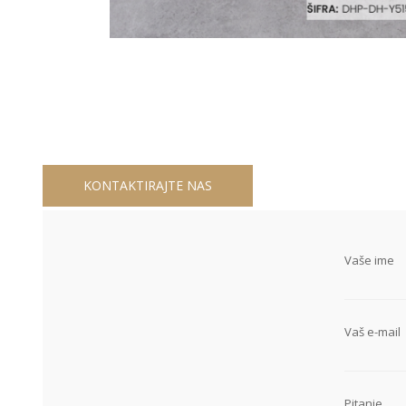
KONTAKTIRAJTE NAS
Vaše ime
Vaš e-mail
Pitanje