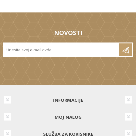
NOVOSTI
INFORMACIJE
MOJ NALOG
SLUŽBA ZA KORISNIKE