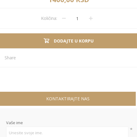
Količina:
DODAJTE U KORPU
Share
KONTAKTIRAJTE NAS
Vaše ime
*