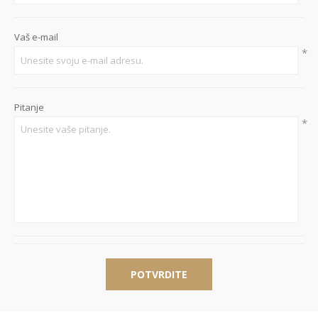
Vaš e-mail
*
Pitanje
*
POTVRDITE