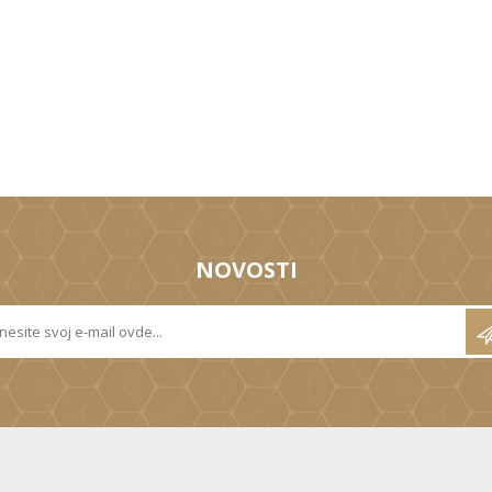
NOVOSTI