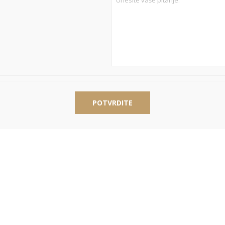
POTVRDITE